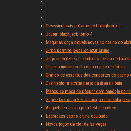
O cassino mais próximo de bolingbrook il
Jovem black jack tomo 4
Máquinas caça-níqueis novas no casino do alpi
O rbc permite jogos de azar online
Jogo instantâneo em linha do casino de lincoln
Cassino indiano perto de san jose california
Gráfico de assentos dos concertos do casino
Casino slot machine perto da área da baía
Planos de mesa de pôquer com bandeja de r
Superstars de poker iii código de desbloqueio
Aluguel de cassino para festas londres
Ladbrokes casino online equipado
Novos jogos de slot de las vegas