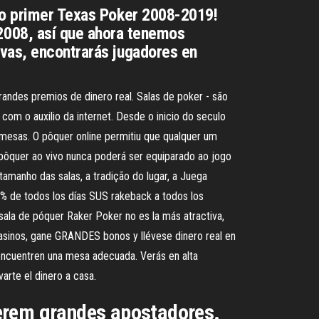
tro primer Texas Poker 2008-2019!
008, así que ahora tenemos
ivas, encontrarás jugadores en
andes premios de dinero real. Salas de poker - são
om o auxilio da internet. Desde o inicio do seculo
mesas. O pôquer online permitiu que qualquer um
pôquer ao vivo nunca poderá ser equiparado ao jogo
amanho das salas, a tradição do lugar, a Juega
50% de todos los días SUS rakeback a todos los
sala de póquer Raker Poker no es la más atractiva,
 casinos, gane GRANDES bonos y llévese dinero real en
encuentren una mesa adecuada. Verás en alta
arte el dinero a casa.
serem grandes apostadores.