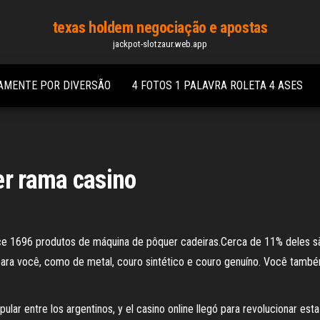
texas holdem negociação e apostas
jackpot-slotzaur.web.app
AMENTE POR DIVERSÃO
4 FOTOS 1 PALAVRA ROLETA 4 ASES
er rama casino
ce 1696 produtos de máquina de pôquer cadeiras.Cerca de 11% deles sã
ara você, como de metal, couro sintético e couro genuíno. Você també
lar entre los argentinos, y el casino online llegó para revolucionar est