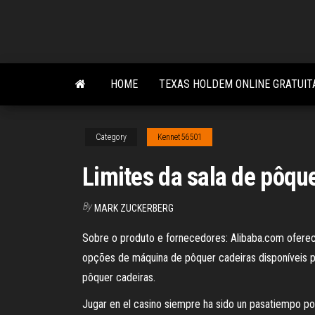
Skip
to
the
content
HOME
TEXAS HOLDEM ONLINE GRATUIT
Category
Kennet56501
Limites da sala de pôqu
By
MARK ZUCKERBERG
Sobre o produto e fornecedores: Alibaba.com ofere
opções de máquina de pôquer cadeiras disponíveis p
pôquer cadeiras.
Jugar en el casino siempre ha sido un pasatiempo popu