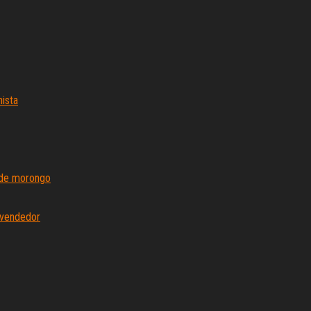
nista
 de morongo
evendedor