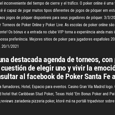
 el inconveniente del tiempo de cierre y el tráfico. O poker online é u
cê é capaz de jogar muitos tipos diferentes de jogos de pôquer em est
os jogos de pôquer disponíveis para seus jogadores de pôquer. 3/3/20
 Torneos de Poker Online y Poker Live. As escolas de poker online s
amente! Os bónus e a entrada no clube VIP torna a experiência ainda mai
ossa preferência. Mejores sitios de poker para jugadores españoles 202
s. 20/1/2021
una destacada agenda de torneos, con
 cuestión de elegir uno y vivir la emoc
ultar al facebook de Poker Santa Fe a
ra fumadores; Hotel; Espacio para eventos. Casino Gran Vía Madrid logo.
d hotel that Caribbean Stud Poker, Texas Hold 'Em Bonus Poker and Pai 
x_reviews zariadenia pizzeria poker, ktoré má na portáli tripadvisor sobr