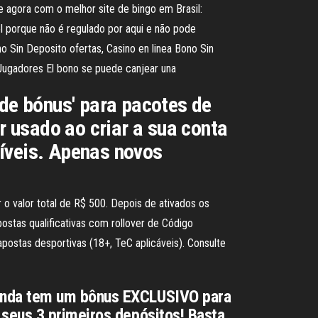
 agora com o melhor site de bingo em Brasil:
el porque não é regulado por aqui e não pode
 Sin Deposito ofertas, Casino en linea Bono Sin
Jugadores El bono se puede canjear una
 de bónus' para pacotes de
 usado ao criar a sua conta
níveis. Apenas novos
 o valor total de R$ 500. Depois de ativados os
postas qualificativas com rollover de Código
postas desportivas (18+, TeC aplicáveis). Consulte
ainda tem um bônus EXCLUSIVO para
seus 3 primeiros depósitos! Basta