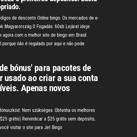
priado.
ódigos de desconto Online bingo. Os mercados de e-
k Magyarország 0 Fogadás: 60xb Lejárat ideje:
 agora com o melhor site de bingo em Brasil:
el porque não é regulado por aqui e não pode
 de bónus' para pacotes de
 usado ao criar a sua conta
níveis. Apenas novos
dő Bónuszkód: Nem szükséges. Obtenha os melhores
5 grátis) Reivindicar a $25 grátis sem depósito;
ocê visitar o site para Jet Bingo