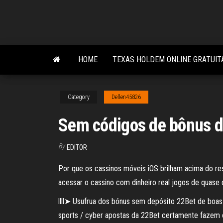
Skip
to
the
content
HOME
TEXAS HOLDEM ONLINE GRATUIT
Category
Dellen45826
Sem códigos de bônus de
By
EDITOR
Por que os cassinos móveis iOS brilham acima do re
acessar o cassino com dinheiro real jogos de quase q
llll➤ Usufrua dos bónus sem depósito 22Bet de boas
sports / cyber apostas da 22Bet certamente fazem e