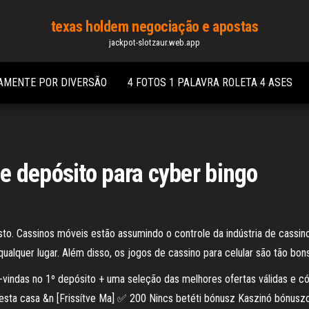
texas holdem negociação e apostas
jackpot-slotzaur.web.app
AMENTE POR DIVERSÃO
4 FOTOS 1 PALAVRA ROLETA 4 ASES
 depósito para cyber bingo
sto. Cassinos móveis estão assumindo o controle da indústria de cassi
ualquer lugar. Além disso, os jogos de cassino para celular são tão bon
-vindas no 1º depósito + uma seleção das melhores ofertas válidas e c
sta casa &n [Frissítve Ma] ✅ 200 Nincs betéti bónusz Kaszinó bónuszo