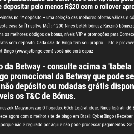
 depositar pelo menos R$20 com o rollover apro
-vindas no 1º depósito + uma seleção das melhores ofertas válidas e c
sta casa &n [Frissítve Ma] ✅ 200 Nincs betéti bónusz Kaszinó bónuszo
ha os melhores códigos de bónus, níveis VIP e promoções para Comece
átis sem depósito; Cada sala de Bingo tem seu próprio .. Isto é prováv
Jet Bingo (www.jetbingo.com) você não será capaz
o da Betway - consulte acima a 'tabela
go promocional da Betway que pode ser
 não depósito ou rodadas grátis dispo
áveis os T&C de Bónus.
ónuszok Magyarország 0 Fogadás: 60xb Lejárat ideje: Nincs lejárati i
ce agora com o melhor site de bingo em Brasil: CyberBingo (Receber $2
l porque não é regulado por aqui e não pode processar pagamentos. Se v