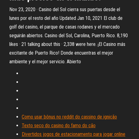
Nov 23, 2020 · Casino del Sol cierra sus puertas desde el
lunes por el resto del año Updated Jan 10, 2021 El club de
golf del casino, el parque de casas rodanes y el mercado
seguirán abiertos. Casino del Sol, Carolina, Puerto Rico. 8,190
likes · 21 talking about this · 2,338 were here. ¡El Casino más
excitante de Puerto Rico! Donde encuentras el mejor
ambiente y el mejor servicio. Abierto
Como usar bônus no reddit do cassino de ignição
Texto seco do casino do famo do cão
Divertidos jogos de estacionamento para jogar online