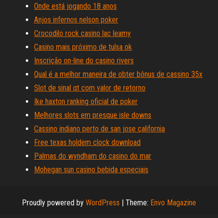
Onde está jogando 18 anos
Anjos infernos nelson poker
Crocodilo rock casino lac leamy
Casino mais próximo de tulsa ok
Inscrição on-line do casino rivers
Qual é a melhor maneira de obter bônus de cassino 35x
Slot de sinal qt com valor de retorno
Ike haxton ranking oficial de poker
Melhores slots em presque isle downs
Cassino indiano perto de san jose california
Free texas holdem clock download
Palmas do wyndham do casino do mar
Mohegan sun casino bebida especiais
Proudly powered by
WordPress
|
Theme:
Envo Magazine