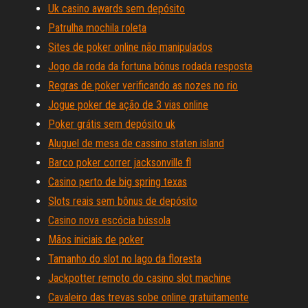
Uk casino awards sem depósito
Patrulha mochila roleta
Sites de poker online não manipulados
Jogo da roda da fortuna bônus rodada resposta
Regras de poker verificando as nozes no rio
Jogue poker de ação de 3 vias online
Poker grátis sem depósito uk
Aluguel de mesa de cassino staten island
Barco poker correr jacksonville fl
Casino perto de big spring texas
Slots reais sem bônus de depósito
Casino nova escócia bússola
Mãos iniciais de poker
Tamanho do slot no lago da floresta
Jackpotter remoto do casino slot machine
Cavaleiro das trevas sobe online gratuitamente